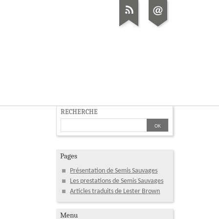
RECHERCHE
Pages
Présentation de Semis Sauvages
Les prestations de Semis Sauvages
Articles traduits de Lester Brown
Menu