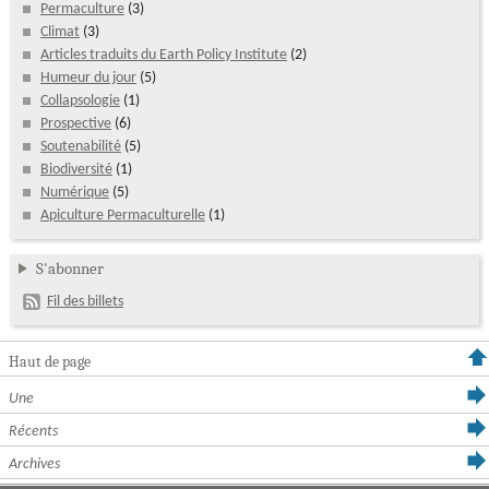
Permaculture
(3)
Climat
(3)
Articles traduits du Earth Policy Institute
(2)
Humeur du jour
(5)
Collapsologie
(1)
Prospective
(6)
Soutenabilité
(5)
Biodiversité
(1)
Numérique
(5)
Apiculture Permaculturelle
(1)
S'abonner
Fil des billets
Haut de page
Une
Récents
Archives