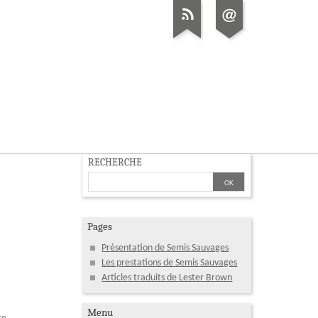
RECHERCHE
Pages
Présentation de Semis Sauvages
Les prestations de Semis Sauvages
Articles traduits de Lester Brown
Menu