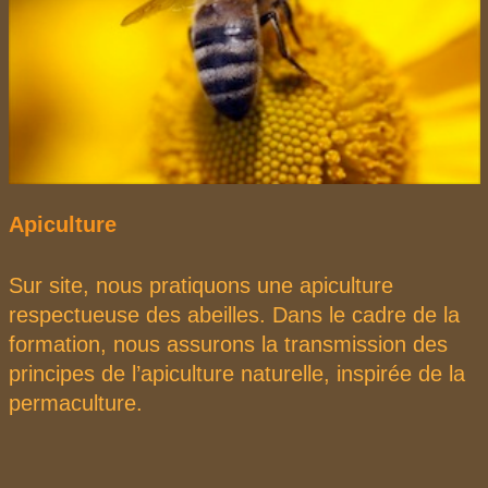
Apiculture
Sur site, nous pratiquons une apiculture
respectueuse des abeilles. Dans le cadre de la
formation, nous assurons la transmission des
principes de l’apiculture naturelle, inspirée de la
permaculture.