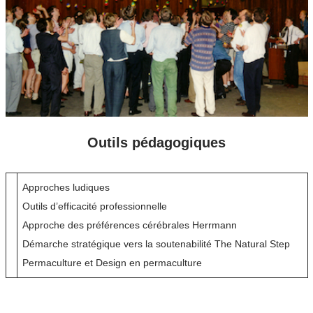
Outils pédagogiques
Approches ludiques
Outils d’efficacité professionnelle
Approche des préférences cérébrales Herrmann
Démarche stratégique vers la soutenabilité The Natural Step
Permaculture et Design en permaculture