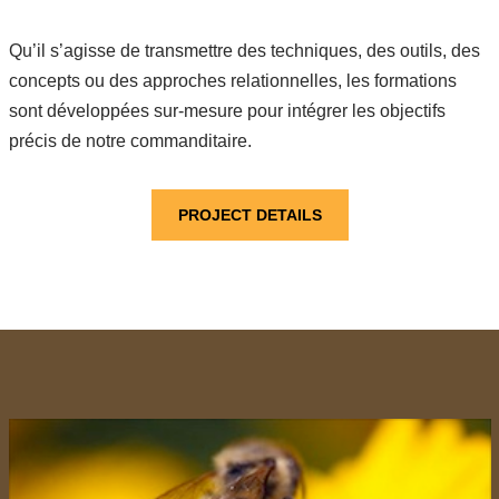
Qu’il s’agisse de transmettre des techniques, des outils, des
concepts ou des approches relationnelles, les formations
sont développées sur-mesure pour intégrer les objectifs
précis de notre commanditaire.
PROJECT DETAILS