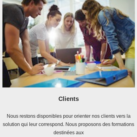
Clients
Nous restons disponibles pour orienter nos clients vers la
solution qui leur correspond. Nous proposons des formations
destinées aux