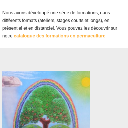
Nous avons développé une série de formations, dans
différents formats (ateliers, stages courts et longs), en
présentiel et en distanciel. Vous pouvez les découvrir sur
notre
catalogue des formations en permaculture
.