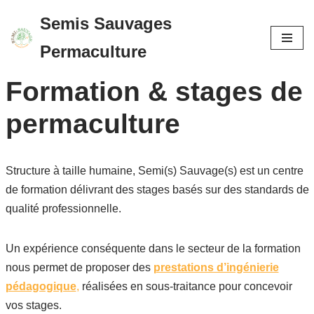
Semis Sauvages
Aller
Permaculture
au
contenu
Formation & stages de
permaculture
Structure à taille humaine, Semi(s) Sauvage(s) est un centre
de formation délivrant des stages basés sur des standards de
qualité professionnelle.
Un expérience conséquente dans le secteur de la formation
nous permet de proposer des
prestations d’ingénierie
pédagogique
,
réalisées en sous-traitance pour concevoir
vos stages.