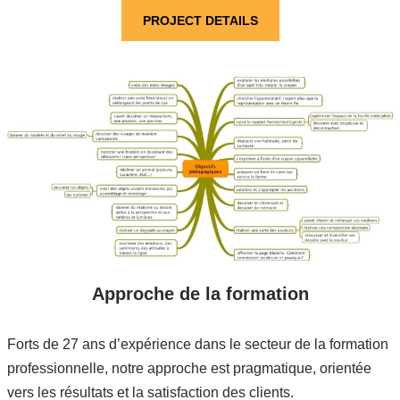
PROJECT DETAILS
Approche de la formation
Forts de 27 ans d’expérience dans le secteur de la formation
professionnelle, notre approche est pragmatique, orientée
vers les résultats et la satisfaction des clients.