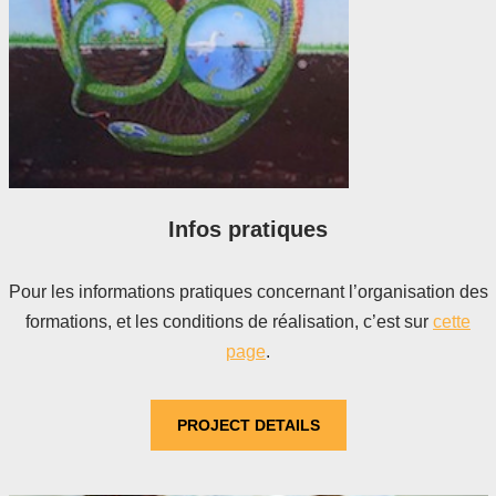
Infos pratiques
Pour les informations pratiques concernant l’organisation des
formations, et les conditions de réalisation, c’est sur
cette
page
.
PROJECT DETAILS