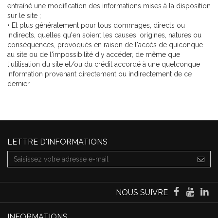
entraîné une modification des informations mises à la disposition
sur le site ;
• Et plus généralement pour tous dommages, directs ou
indirects, quelles qu'en soient les causes, origines, natures ou
conséquences, provoqués en raison de l'accès de quiconque
au site ou de l'impossibilité d'y accéder, de même que
l'utilisation du site et/ou du crédit accordé à une quelconque
information provenant directement ou indirectement de ce
dernier.
LETTRE D'INFORMATIONS
NOUS SUIVRE
INFORMATIONS