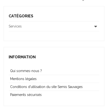
CATÉGORIES
Services
INFORMATION
Qui sommes-nous ?
Mentions légales
Conditions d'utilisation du site Semis Sauvages
Paiements sécurisés