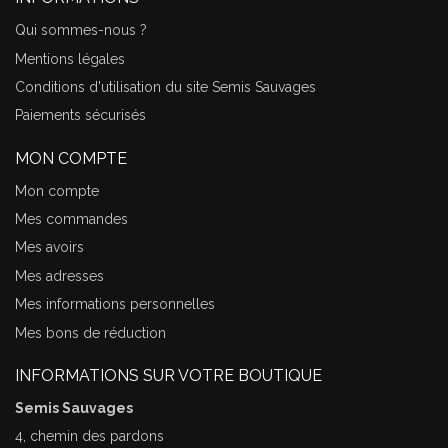
Qui sommes-nous ?
Mentions légales
Conditions d'utilisation du site Semis Sauvages
Paiements sécurisés
MON COMPTE
Mon compte
Mes commandes
Mes avoirs
Mes adresses
Mes informations personnelles
Mes bons de réduction
INFORMATIONS SUR VOTRE BOUTIQUE
Semis Sauvages
4, chemin des pardons