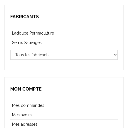
FABRICANTS
Ladouce Permaculture
Semis Sauvages
MON COMPTE
Mes commandes
Mes avoirs
Mes adresses