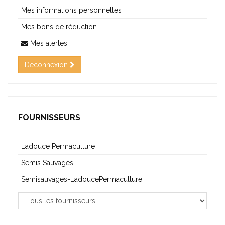
Mes informations personnelles
Mes bons de réduction
Mes alertes
Déconnexion
FOURNISSEURS
Ladouce Permaculture
Semis Sauvages
Semisauvages-LadoucePermaculture