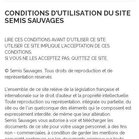
CONDITIONS D'UTILISATION DU SITE
SEMIS SAUVAGES
LIRE CES CONDITIONS AVANT D'UTILISER CE SITE.
UTILISER CE SITE IMPLIQUE L'ACCEPTATION DE CES
CONDITIONS.
SI VOUS NE LES ACCEPTEZ PAS, QUITTEZ CE SITE.
© Semis Sauvages. Tous droits de reproduction et de
représentation réservés
L'ensemble de ce site relève de la législation française et
internationale sur le droit d'auteur et la propriété intellectuelle.
Toute reproduction ou représentation, intégrale ou partielle, du
site ou de l'un quelconque des éléments qui le composent est
expressément interdite, de même que leur altération.
Semis Sauvages vous autorise à voir et télécharger les
documents de ce site pour votre usage personnel, à des fins
non - commerciales, à condition de garder les mentions de