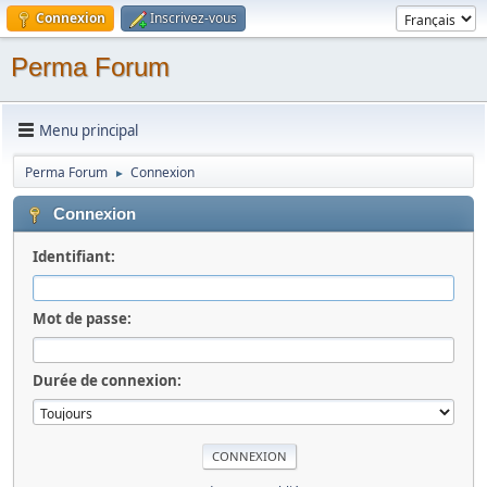
Connexion
Inscrivez-vous
Perma Forum
Menu principal
Perma Forum
Connexion
►
Connexion
Identifiant:
Mot de passe:
Durée de connexion: