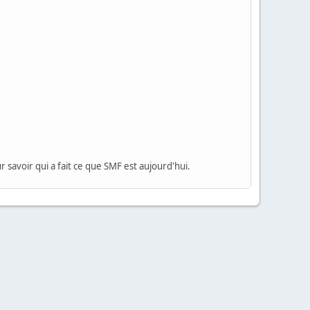
 savoir qui a fait ce que SMF est aujourd'hui.