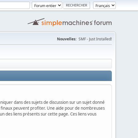
Nouvelles:
SMF - Just Installed!
mmuniquer dans des sujets de discussion sur un sujet donné
urs finaux peuvent profiter. Une aide pour de nombreuses
'un des liens présents sur cette page. Ces liens vous