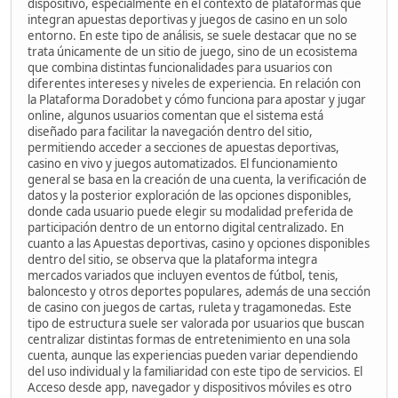
dispositivo, especialmente en el contexto de plataformas que
integran apuestas deportivas y juegos de casino en un solo
entorno. En este tipo de análisis, se suele destacar que no se
trata únicamente de un sitio de juego, sino de un ecosistema
que combina distintas funcionalidades para usuarios con
diferentes intereses y niveles de experiencia. En relación con
la Plataforma Doradobet y cómo funciona para apostar y jugar
online, algunos usuarios comentan que el sistema está
diseñado para facilitar la navegación dentro del sitio,
permitiendo acceder a secciones de apuestas deportivas,
casino en vivo y juegos automatizados. El funcionamiento
general se basa en la creación de una cuenta, la verificación de
datos y la posterior exploración de las opciones disponibles,
donde cada usuario puede elegir su modalidad preferida de
participación dentro de un entorno digital centralizado. En
cuanto a las Apuestas deportivas, casino y opciones disponibles
dentro del sitio, se observa que la plataforma integra
mercados variados que incluyen eventos de fútbol, tenis,
baloncesto y otros deportes populares, además de una sección
de casino con juegos de cartas, ruleta y tragamonedas. Este
tipo de estructura suele ser valorada por usuarios que buscan
centralizar distintas formas de entretenimiento en una sola
cuenta, aunque las experiencias pueden variar dependiendo
del uso individual y la familiaridad con este tipo de servicios. El
Acceso desde app, navegador y dispositivos móviles es otro