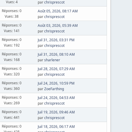
Vues: 4
par
chrisprescot
Réponses: 0
Août 05, 2026, 08:17 AM
Vues: 38
par
chrisprescot
Réponses: 0
Août 03, 2026, 05:39 AM
Vues: 141
par
chrisprescot
Réponses: 0
Juil 31, 2026, 03:31 PM
Vues: 192
par
chrisprescot
Réponses: 0
Juil 31, 2026, 08:10 AM
Vues: 168
par
sharlener
Réponses: 0
Juil 28, 2026, 07:29 AM
Vues: 320
par
chrisprescot
Réponses: 0
Juil 24, 2026, 10:59 PM
Vues: 360
par
ZoeFarthing
Réponses: 0
Juil 24, 2026, 04:53 AM
Vues: 269
par
chrisprescot
Réponses: 0
Juil 19, 2026, 09:46 AM
Vues: 441
par
chrisprescot
Réponses: 0
Juil 18, 2026, 06:17 AM
Vues: 425