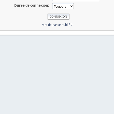
Durée de connexion:
Mot de passe oublié ?