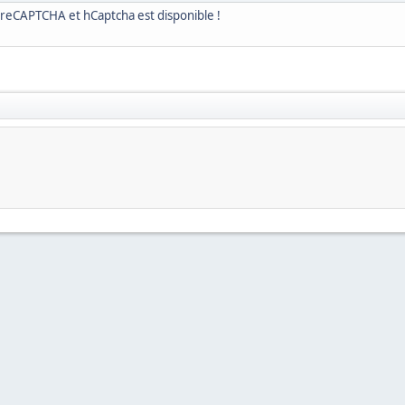
 de reCAPTCHA et hCaptcha est disponible !