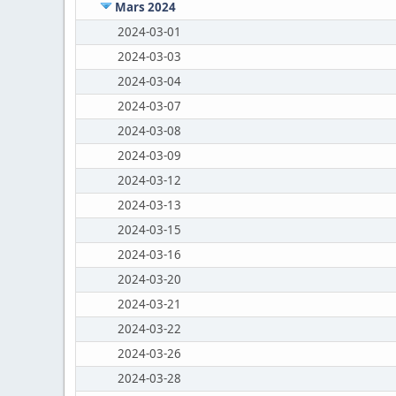
Mars 2024
2024-03-01
2024-03-03
2024-03-04
2024-03-07
2024-03-08
2024-03-09
2024-03-12
2024-03-13
2024-03-15
2024-03-16
2024-03-20
2024-03-21
2024-03-22
2024-03-26
2024-03-28