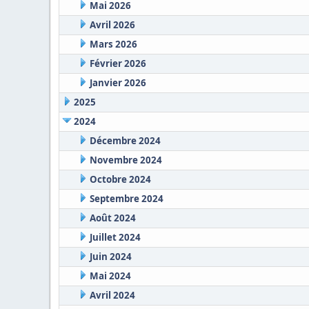
Mai 2026
Avril 2026
Mars 2026
Février 2026
Janvier 2026
2025
2024
Décembre 2024
Novembre 2024
Octobre 2024
Septembre 2024
Août 2024
Juillet 2024
Juin 2024
Mai 2024
Avril 2024