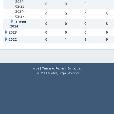
2024-
0
0
0
1
02-23
2024-
0
0
0
3
02-27
Janvier
0
0
0
3
2024
2023
0
0
0
6
2022
0
1
1
9
|
|
Aide
Termes et Règles
En haut ▲
,
SMF 2.1.4 © 2023
Simple Machines