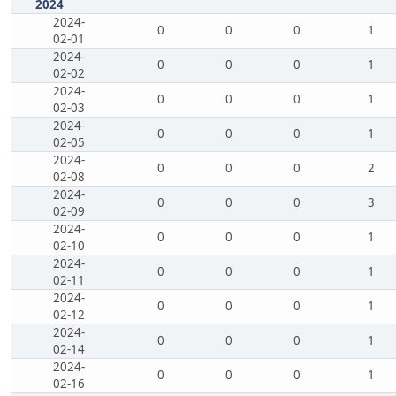
2024
2024-
0
0
0
1
02-01
2024-
0
0
0
1
02-02
2024-
0
0
0
1
02-03
2024-
0
0
0
1
02-05
2024-
0
0
0
2
02-08
2024-
0
0
0
3
02-09
2024-
0
0
0
1
02-10
2024-
0
0
0
1
02-11
2024-
0
0
0
1
02-12
2024-
0
0
0
1
02-14
2024-
0
0
0
1
02-16