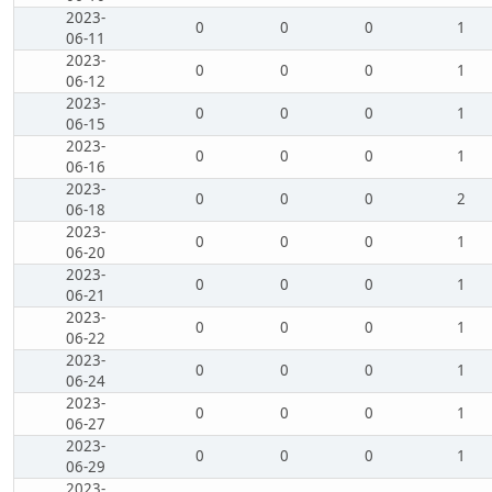
2023-
0
0
0
1
06-11
2023-
0
0
0
1
06-12
2023-
0
0
0
1
06-15
2023-
0
0
0
1
06-16
2023-
0
0
0
2
06-18
2023-
0
0
0
1
06-20
2023-
0
0
0
1
06-21
2023-
0
0
0
1
06-22
2023-
0
0
0
1
06-24
2023-
0
0
0
1
06-27
2023-
0
0
0
1
06-29
2023-