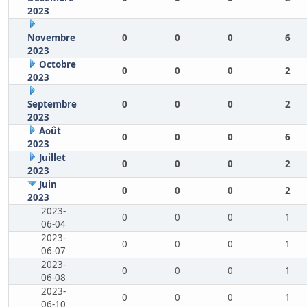
2023
Novembre
0
0
0
6
2023
Octobre
0
0
0
2
2023
Septembre
0
0
0
2
2023
Août
0
0
0
6
2023
Juillet
0
0
0
2
2023
Juin
0
0
0
2
2023
2023-
0
0
0
1
06-04
2023-
0
0
0
1
06-07
2023-
0
0
0
1
06-08
2023-
0
0
0
1
06-10