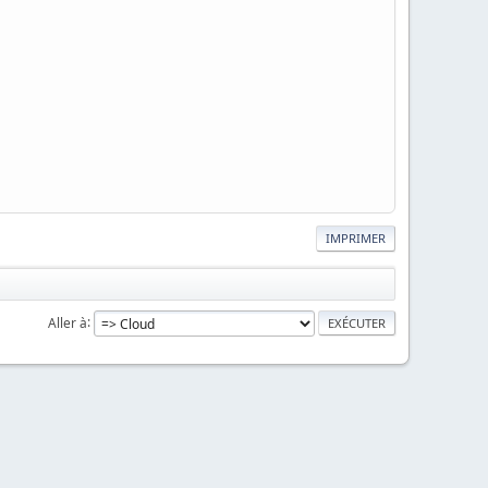
IMPRIMER
Aller à