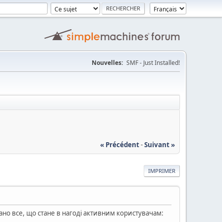
Nouvelles:
SMF - Just Installed!
« Précédent
-
Suivant »
IMPRIMER
рано все, що стане в нагоді активним користувачам: