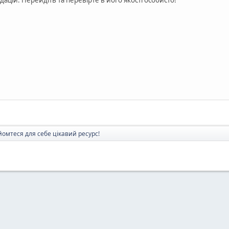
омтеся для себе цікавий ресурс!