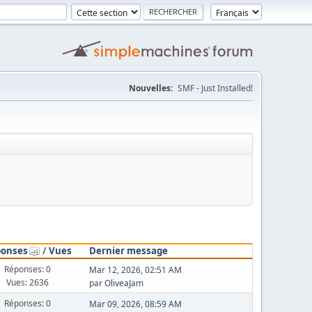
Nouvelles:
SMF - Just Installed!
ponses
/
Vues
Dernier message
Réponses: 0
Mar 12, 2026, 02:51 AM
Vues: 2636
par
OliveaJam
Réponses: 0
Mar 09, 2026, 08:59 AM