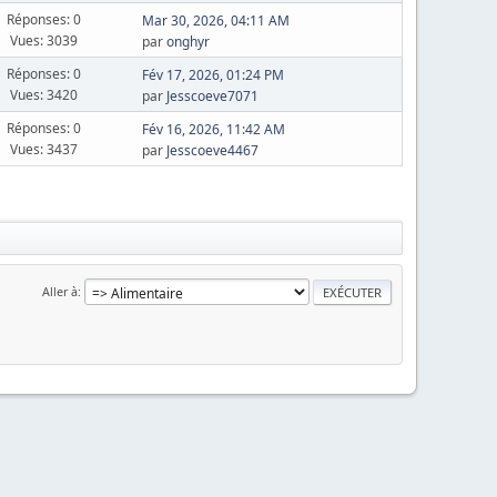
Réponses: 0
Mar 30, 2026, 04:11 AM
Vues: 3039
par
onghyr
Réponses: 0
Fév 17, 2026, 01:24 PM
Vues: 3420
par
Jesscoeve7071
Réponses: 0
Fév 16, 2026, 11:42 AM
Vues: 3437
par
Jesscoeve4467
Aller à