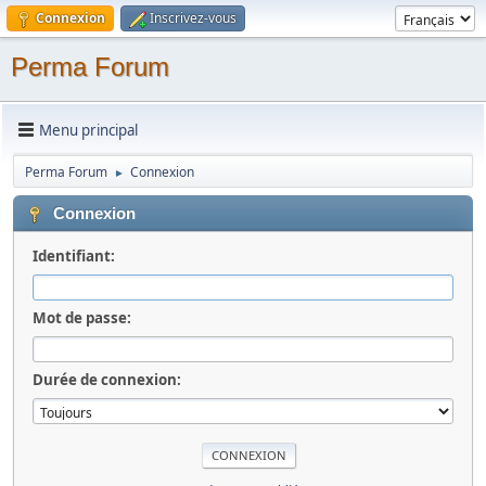
Connexion
Inscrivez-vous
Perma Forum
Menu principal
Perma Forum
Connexion
►
Connexion
Identifiant:
Mot de passe:
Durée de connexion: